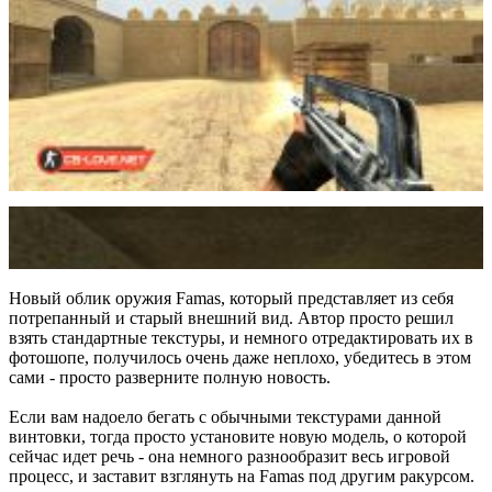
Новый облик оружия Famas, который представляет из себя
потрепанный и старый внешний вид. Автор просто решил
взять стандартные текстуры, и немного отредактировать их в
фотошопе, получилось очень даже неплохо, убедитесь в этом
сами - просто разверните полную новость.
Если вам надоело бегать с обычными текстурами данной
винтовки, тогда просто установите новую модель, о которой
сейчас идет речь - она немного разнообразит весь игровой
процесс, и заставит взглянуть на Famas под другим ракурсом.