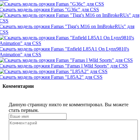
Скачать модель оружия Famas "G36c" для CSS
Скачать модель оружия Famas "Tigg's M16 on ImBrokeRUs" для
CSS
Скачать модель оружия Famas "Enfield L85A1 On Lynx9810's
Animation" для CSS
Скачать модель оружия Famas "Famas l Wild Sports" для CSS
Скачать модель оружия Famas "L85A2" для CSS
Комментарии
Данную страницу никто не комментировал. Вы можете
стать первым.