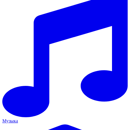
Музыка