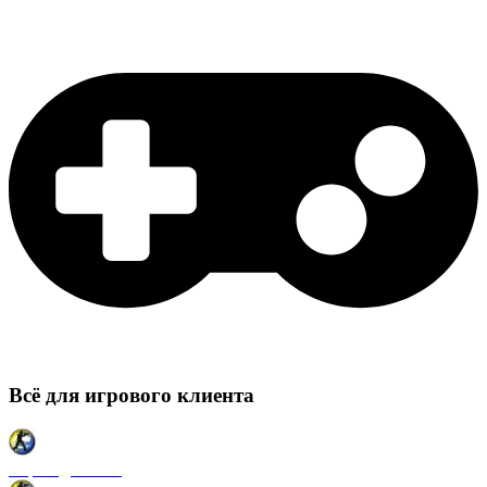
Всё для игрового клиента
Карты для CSS