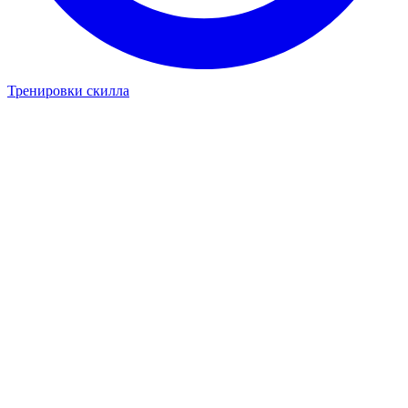
Тренировки скилла