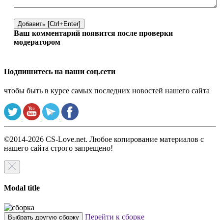
Добавить [Ctrl+Enter]
Ваш комментарий появится после проверки
модератором
Подпишитесь на наши соц.сети
чтобы быть в курсе самых последних новостей нашего сайта
©2014-2026 CS-Love.net. Любое копирование материалов с
нашего сайта строго запрещено!
Modal title
Перейти к сборке
Выбрать другую сборку