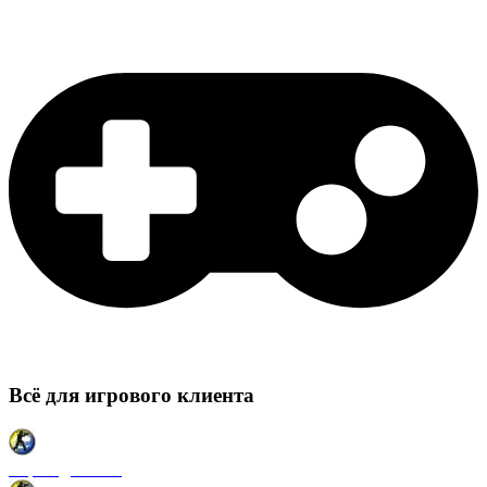
Всё для игрового клиента
Карты для CSS