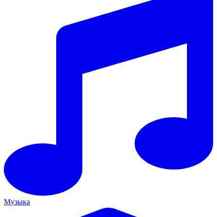
Музыка