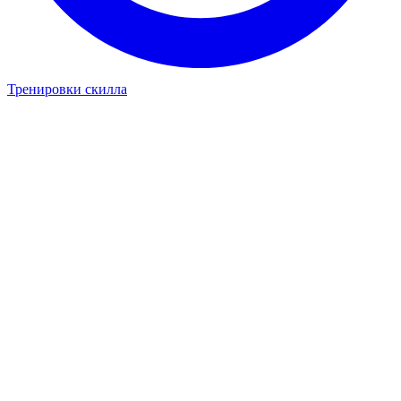
Тренировки скилла