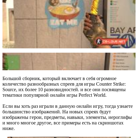
Большой сборник, который включает в себя огромное
количество разнообразных спреев для игры Counter Strike:
Source, их более 10 разновидностей. и все они посвящены
тематики популярной онлайн игры Perfect World.
Если вы хоть раз играли в данную онлайн игру, тогда узнаете
большинство изображений. На новых спреях будут
изображены герои, предметы, навыки, элементы, иероглифы
и много многое другое, все примеры есть на скриншотах
ниже.