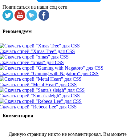
Подписаться на наши соц сети
Рекомендуем
Скачать спрей "Xmas Tree" для CSS
Скачать спрей "xmas" для CSS
Скачать спрей "Gaming with Nagatoro" для CSS
Скачать спрей "Metal Heart" для CSS
Скачать спрей "Santa's sleigh" для CSS
Скачать спрей "Rebeca Lee" для CSS
Комментарии
Данную страницу никто не комментировал. Вы можете