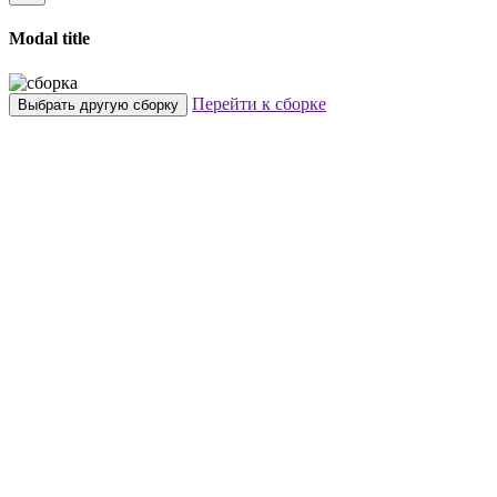
Modal title
Перейти к сборке
Выбрать другую сборку