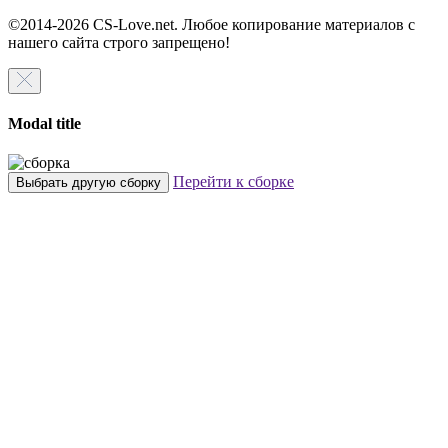
©2014-2026 CS-Love.net. Любое копирование материалов с
нашего сайта строго запрещено!
Modal title
Перейти к сборке
Выбрать другую сборку