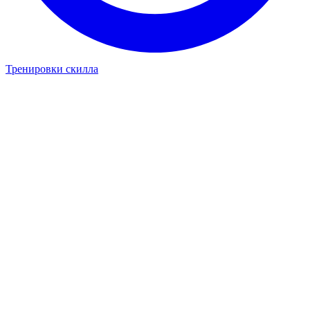
Тренировки скилла