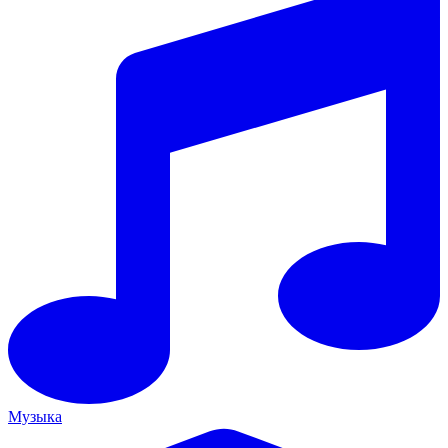
Музыка