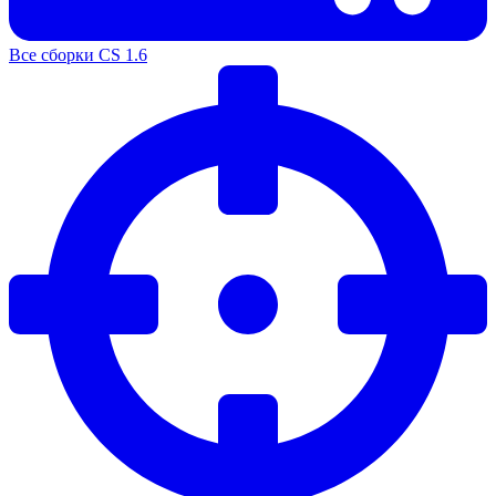
Все сборки CS 1.6