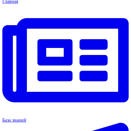
Главная
База знаний