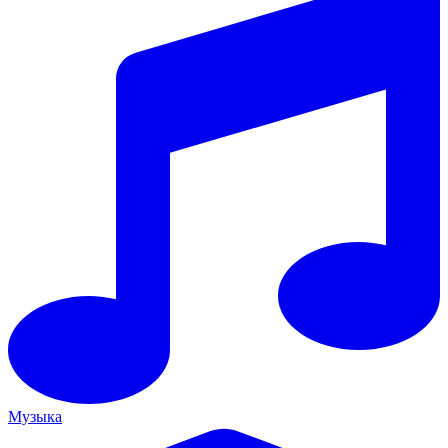
Музыка