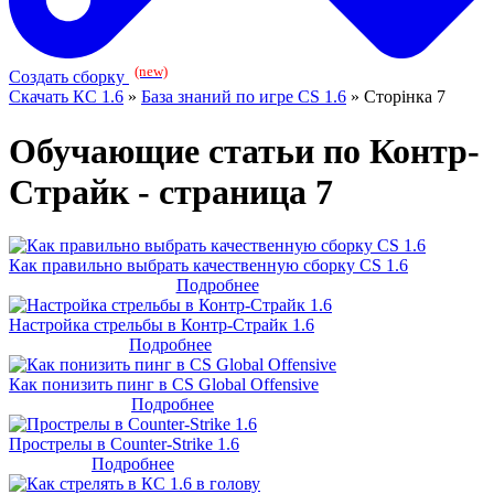
(new)
Создать сборку
Скачать КС 1.6
»
База знаний по игре CS 1.6
» Сторінка 7
Обучающие статьи по Контр-
Страйк - страница 7
Как правильно выбрать качественную сборку CS 1.6
Подробнее
Настройка стрельбы в Контр-Страйк 1.6
Подробнее
Как понизить пинг в CS Global Offensive
Подробнее
Прострелы в Counter-Strike 1.6
Подробнее