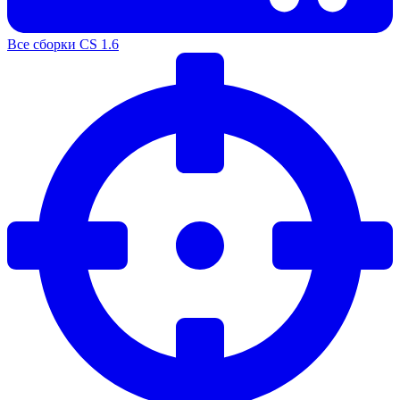
Все сборки CS 1.6