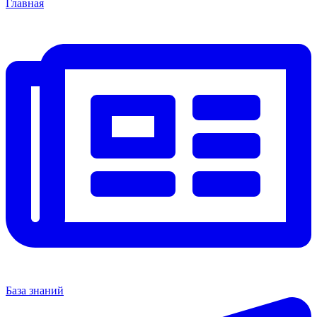
Главная
База знаний