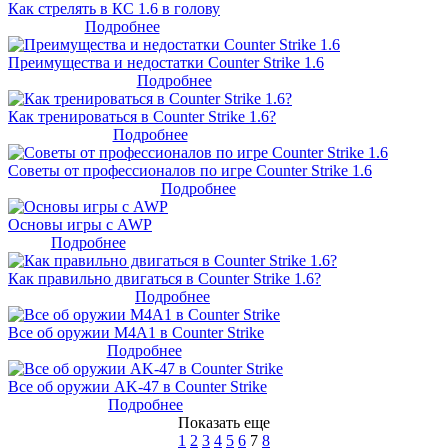
Как стрелять в КС 1.6 в голову
Подробнее
Преимущества и недостатки Counter Strike 1.6
Подробнее
Как тренироваться в Counter Strike 1.6?
Подробнее
Советы от профессионалов по игре Counter Strike 1.6
Подробнее
Основы игры с AWP
Подробнее
Как правильно двигаться в Counter Strike 1.6?
Подробнее
Все об оружии M4A1 в Counter Strike
Подробнее
Все об оружии AK-47 в Counter Strike
Подробнее
Показать еще
1
2
3
4
5
6
7
8