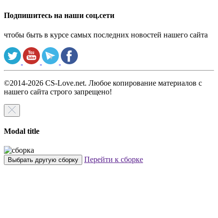
Подпишитесь на наши соц.сети
чтобы быть в курсе самых последних новостей нашего сайта
©2014-2026 CS-Love.net. Любое копирование материалов с
нашего сайта строго запрещено!
Modal title
Перейти к сборке
Выбрать другую сборку