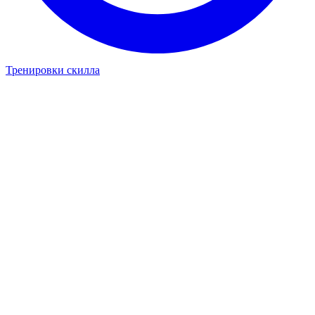
Тренировки скилла