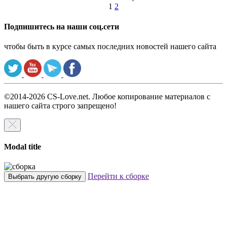
1
2
Подпишитесь на наши соц.сети
чтобы быть в курсе самых последних новостей нашего сайта
©2014-2026 CS-Love.net. Любое копирование материалов с
нашего сайта строго запрещено!
Modal title
Перейти к сборке
Выбрать другую сборку