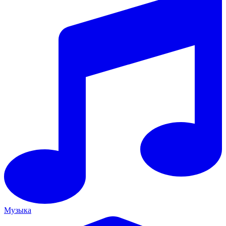
Музыка