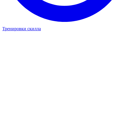
Тренировки скилла