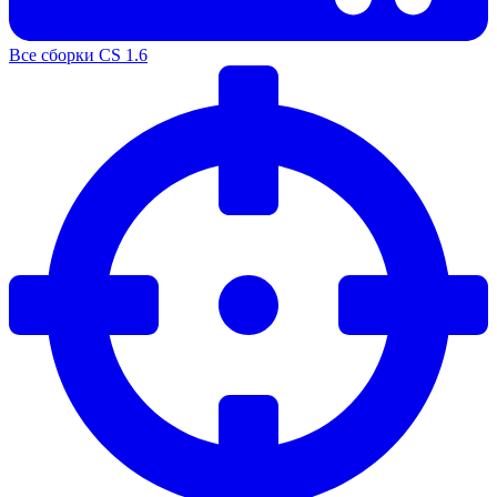
Все сборки CS 1.6