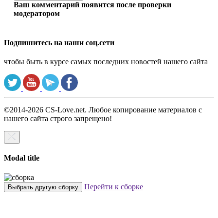
Ваш комментарий появится после проверки
модератором
Подпишитесь на наши соц.сети
чтобы быть в курсе самых последних новостей нашего сайта
©2014-2026 CS-Love.net. Любое копирование материалов с
нашего сайта строго запрещено!
Modal title
Перейти к сборке
Выбрать другую сборку