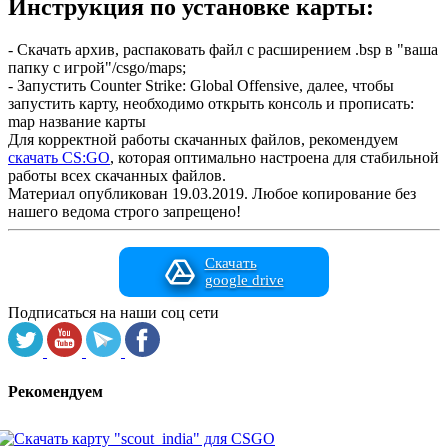
Инструкция по установке карты:
- Скачать архив, распаковать файл с расширением .bsp в "ваша
папку с игрой"/csgo/maps;
- Запустить Counter Strike: Global Offensive, далее, чтобы
запустить карту, необходимо открыть консоль и прописать:
map название карты
Для корректной работы скачанных файлов, рекомендуем
скачать CS:GO
, которая оптимально настроена для стабильной
работы всех скачанных файлов.
Материал опубликован 19.03.2019. Любое копирование без
нашего ведома строго запрещено!
Скачать
google drive
Подписаться на наши соц сети
Рекомендуем