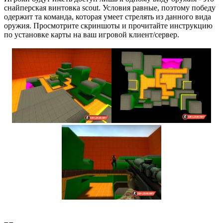
снайперская винтовка scout. Условия равные, поэтому победу
одержит та команда, которая умеет стрелять из данного вида
оружия. Просмотрите скриншоты и прочитайте инструкцию
по установке карты на ваш игровой клиент/сервер.