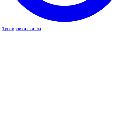
Тренировки скилла