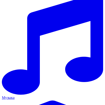
Музыка