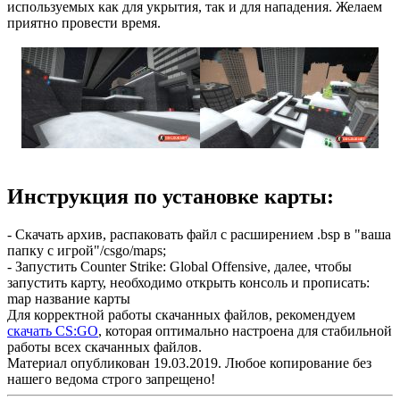
используемых как для укрытия, так и для нападения. Желаем
приятно провести время.
Инструкция по установке карты:
- Скачать архив, распаковать файл с расширением .bsp в "ваша
папку с игрой"/csgo/maps;
- Запустить Counter Strike: Global Offensive, далее, чтобы
запустить карту, необходимо открыть консоль и прописать:
map название карты
Для корректной работы скачанных файлов, рекомендуем
скачать CS:GO
, которая оптимально настроена для стабильной
работы всех скачанных файлов.
Материал опубликован 19.03.2019. Любое копирование без
нашего ведома строго запрещено!