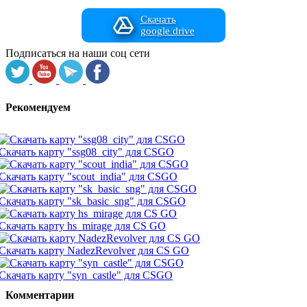
Скачать
google drive
Подписаться на наши соц сети
Рекомендуем
Скачать карту "ssg08_city" для CSGO
Скачать карту "scout_india" для CSGO
Скачать карту "sk_basic_sng" для CSGO
Скачать карту hs_mirage для CS GO
Скачать карту NadezRevolver для CS GO
Скачать карту "syn_castle" для CSGO
Комментарии