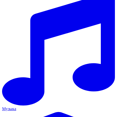
Музыка