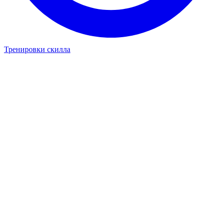
Тренировки скилла