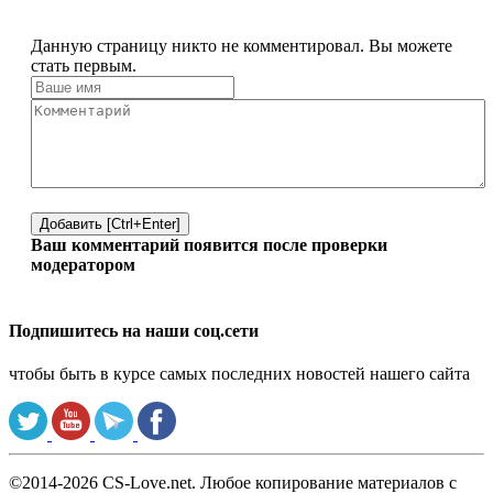
Данную страницу никто не комментировал. Вы можете
стать первым.
Добавить [Ctrl+Enter]
Ваш комментарий появится после проверки
модератором
Подпишитесь на наши соц.сети
чтобы быть в курсе самых последних новостей нашего сайта
©2014-2026 CS-Love.net. Любое копирование материалов с