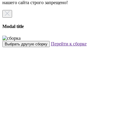
нашего сайта строго запрещено!
Modal title
Перейти к сборке
Выбрать другую сборку