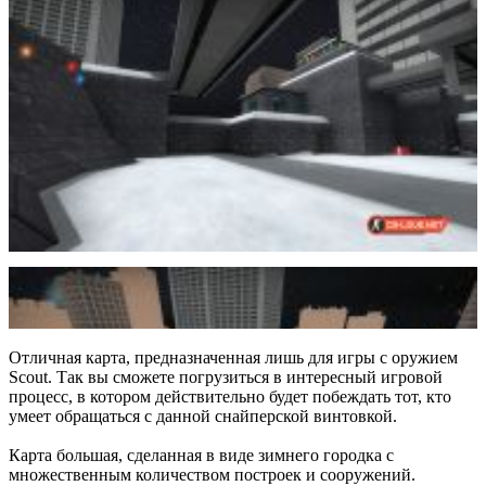
Отличная карта, предназначенная лишь для игры с оружием
Scout. Так вы сможете погрузиться в интересный игровой
процесс, в котором действительно будет побеждать тот, кто
умеет обращаться с данной снайперской винтовкой.
Карта большая, сделанная в виде зимнего городка с
множественным количеством построек и сооружений.