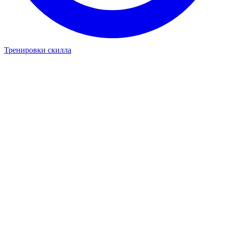
Тренировки скилла