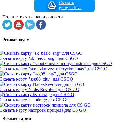
Скачать
google drive
Подписаться на наши соц сети
Рекомендуем
Скачать карту "sk_basic_sng" для CSGO
Скачать карту "scoutzknivez_merrychristmas" для CSGO
Скачать карту "ssg08_city" для CSGO
Скачать карту NadezRevolver для CS GO
Скачать карту hs_mirage для CS GO
Скачать карту настроек прицела для CS GO
Комментарии