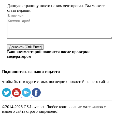
Данную страницу никто не комментировал. Вы можете
стать первым.
Добавить [Ctrl+Enter]
Ваш комментарий появится после проверки
модератором
Подпишитесь на наши соц.сети
чтобы быть в курсе самых последних новостей нашего сайта
©2014-2026 CS-Love.net. Любое копирование материалов с
нашего сайта строго запрещено!