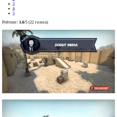
3
4
5
Рейтинг:
1.6
/5 (22 голоса)