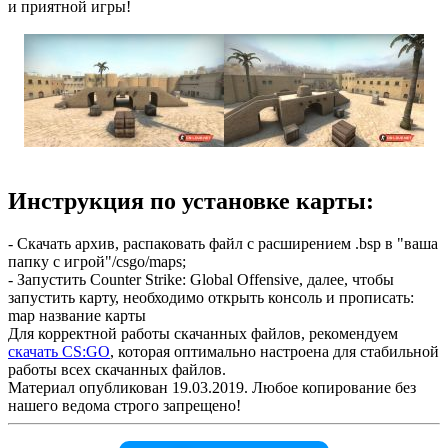
и приятной игры!
Инструкция по установке карты:
- Скачать архив, распаковать файл с расширением .bsp в "ваша
папку с игрой"/csgo/maps;
- Запустить Counter Strike: Global Offensive, далее, чтобы
запустить карту, необходимо открыть консоль и прописать:
map название карты
Для корректной работы скачанных файлов, рекомендуем
скачать CS:GO
, которая оптимально настроена для стабильной
работы всех скачанных файлов.
Материал опубликован 19.03.2019. Любое копирование без
нашего ведома строго запрещено!