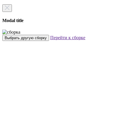
Modal title
Перейти к сборке
Выбрать другую сборку