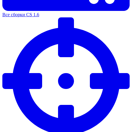
Все сборки CS 1.6