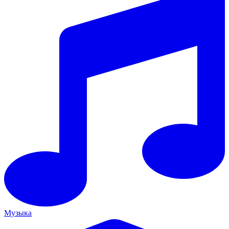
Музыка