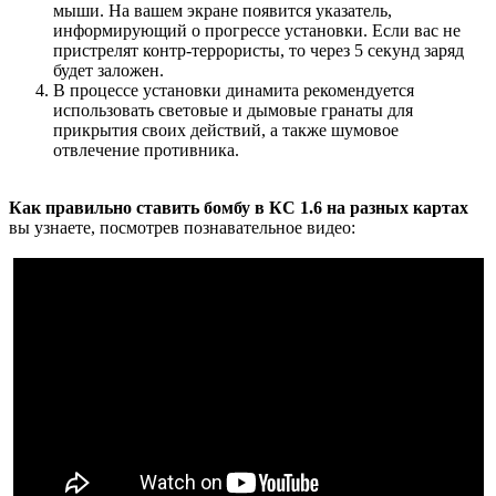
мыши. На вашем экране появится указатель,
информирующий о прогрессе установки. Если вас не
пристрелят контр-террористы, то через 5 секунд заряд
будет заложен.
В процессе установки динамита рекомендуется
использовать световые и дымовые гранаты для
прикрытия своих действий, а также шумовое
отвлечение противника.
Как правильно ставить бомбу в КС 1.6 на разных картах
вы узнаете, посмотрев познавательное видео: