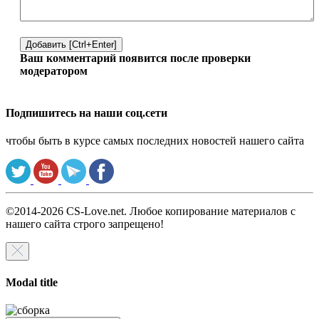
Добавить [Ctrl+Enter]
Ваш комментарий появится после проверки
модератором
Подпишитесь на наши соц.сети
чтобы быть в курсе самых последних новостей нашего сайта
©2014-2026 CS-Love.net. Любое копирование материалов с
нашего сайта строго запрещено!
Modal title