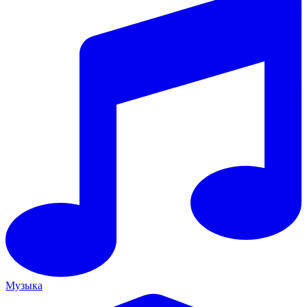
Музыка