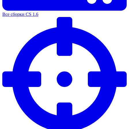
Все сборки CS 1.6