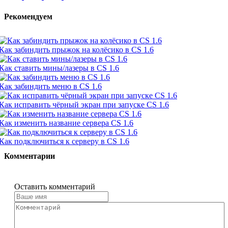
Рекомендуем
Как забиндить прыжок на колёсико в CS 1.6
Как ставить мины/лазеры в CS 1.6
Как забиндить меню в CS 1.6
Как исправить чёрный экран при запуске CS 1.6
Как изменить название сервера CS 1.6
Как подключиться к серверу в CS 1.6
Комментарии
Оставить комментарий