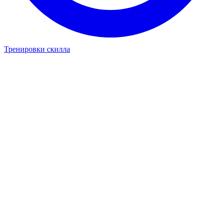
Тренировки скилла