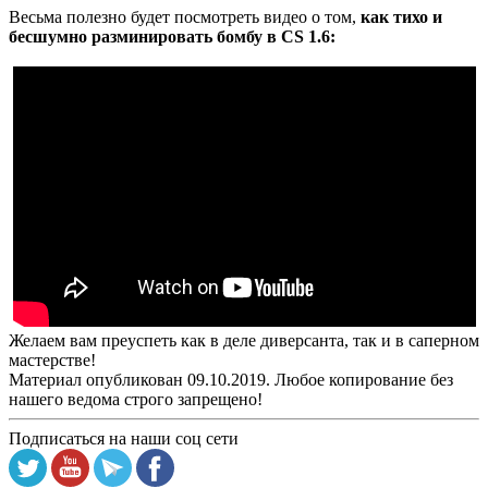
Весьма полезно будет посмотреть видео о том,
как тихо и
бесшумно разминировать бомбу в CS 1.6:
Желаем вам преуспеть как в деле диверсанта, так и в саперном
мастерстве!
Материал опубликован 09.10.2019. Любое копирование без
нашего ведома строго запрещено!
Подписаться на наши соц сети