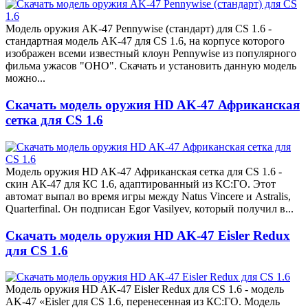
Модель оружия AK-47 Pennywise (стандарт) для CS 1.6 -
стандартная модель AK-47 для CS 1.6, на корпусе которого
изображен всеми известный клоун Pennywise из популярного
фильма ужасов "ОНО". Скачать и установить данную модель
можно...
Скачать модель оружия HD AK-47 Африканская
сетка для CS 1.6
Модель оружия HD AK-47 Африканская сетка для CS 1.6 -
скин АК-47 для КС 1.6, адаптированный из КС:ГО. Этот
автомат выпал во время игры между Natus Vincere и Astralis,
Quarterfinal. Он подписан Egor Vasilyev, который получил в...
Скачать модель оружия HD AK-47 Eisler Redux
для CS 1.6
Модель оружия HD AK-47 Eisler Redux для CS 1.6 - модель
AK-47 «Eisler для CS 1.6, перенесенная из КС:ГО. Модель