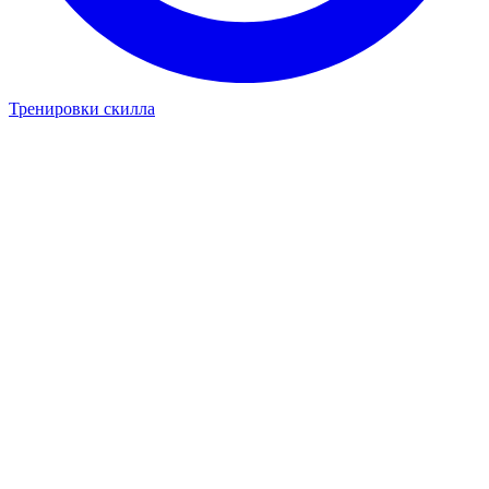
Тренировки скилла