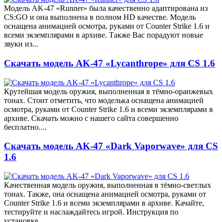
Модель AK-47 «Runner» была качественно адаптирована из
CS:GO и она выполнена в полном HD качестве. Модель
оснащена анимацией осмотра, руками от Counter Strike 1.6 и
всеми экземплярами в архиве. Также Вас порадуют новые
звуки из...
Скачать модель AK-47 «Lycanthrope» для CS 1.6
Крутейшая модель оружия, выполненная в тёмно-оранжевых
тонах. Стоит отметить, что моделька оснащена анимацией
осмотра, руками от Counter Strike 1.6 и всеми экземплярами в
архиве. Скачать можно с нашего сайта совершенно
бесплатно....
Скачать модель AK-47 «Dark Vaporwave» для CS
1.6
Качественная модель оружия, выполненная в тёмно-светлых
тонах. Также, она оснащена анимацией осмотра, руками от
Counter Strike 1.6 и всеми экземплярами в архиве. Качайте,
тестируйте и наслаждайтесь игрой. Инструкция по
установке...