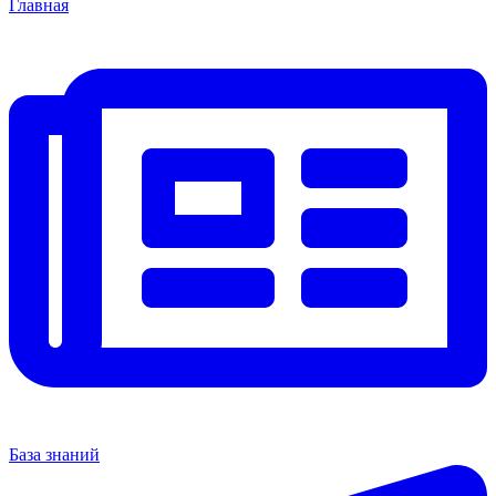
Главная
База знаний