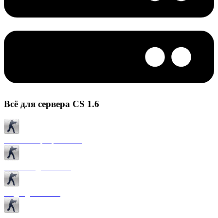
Всё для сервера CS 1.6
Готовые сервера CS 1.6
Плагины для CS 1.6
Моды для CS 1.6