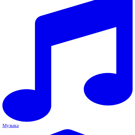
Музыка