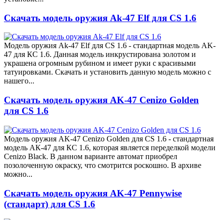
Скачать модель оружия Ak-47 Elf для CS 1.6
Модель оружия Ak-47 Elf для CS 1.6 - стандартная модель AK-
47 для КС 1.6. Данная модель инкрустирована золотом и
украшена огромным рубином и имеет руки с красивыми
татуировками. Скачать и установить данную модель можно с
нашего...
Скачать модель оружия AK-47 Cenizo Golden
для CS 1.6
Модель оружия AK-47 Cenizo Golden для CS 1.6 - стандартная
модель АК-47 для КС 1.6, которая является переделкой модели
Cenizo Black. В данном варианте автомат приобрел
позолоченную окраску, что смотрится роскошно. В архиве
можно...
Скачать модель оружия AK-47 Pennywise
(стандарт) для CS 1.6