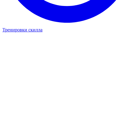
Тренировки скилла