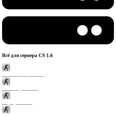
Всё для сервера CS 1.6
Готовые сервера CS 1.6
Плагины для CS 1.6
Моды для CS 1.6