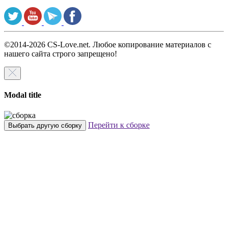
©2014-2026 CS-Love.net. Любое копирование материалов с
нашего сайта строго запрещено!
Modal title
Перейти к сборке
Выбрать другую сборку