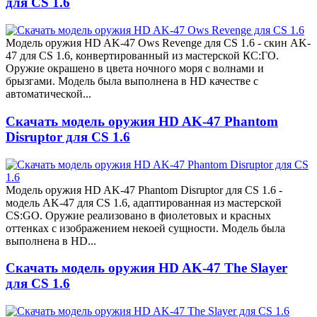
для CS 1.6
Модель оружия HD AK-47 Ows Revenge для CS 1.6 - скин AK-
47 для CS 1.6, конвертированный из мастерской КС:ГО.
Оружие окрашено в цвета ночного моря с волнами и
брызгами. Модель была выполнена в HD качестве с
автоматической...
Скачать модель оружия HD AK-47 Phantom
Disruptor для CS 1.6
Модель оружия HD AK-47 Phantom Disruptor для CS 1.6 -
модель AK-47 для CS 1.6, адаптированная из мастерской
CS:GO. Оружие реализовано в фиолетовых и красных
оттенках с изображением некоей сущности. Модель была
выполнена в HD...
Скачать модель оружия HD AK-47 The Slayer
для CS 1.6