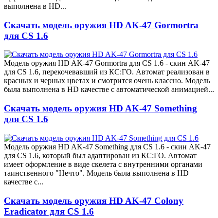
выполнена в HD...
Скачать модель оружия HD AK-47 Gormortra
для CS 1.6
Модель оружия HD AK-47 Gormortra для CS 1.6 - скин AK-47
для CS 1.6, перекочевавший из КС:ГО. Автомат реализован в
красных и черных цветах и смотрится очень классно. Модель
была выполнена в HD качестве с автоматической анимацией...
Скачать модель оружия HD AK-47 Something
для CS 1.6
Модель оружия HD AK-47 Something для CS 1.6 - скин AK-47
для CS 1.6, который был адаптирован из КС:ГО. Автомат
имеет оформление в виде скелета с внутренними органами
таинственного "Нечто". Модель была выполнена в HD
качестве с...
Скачать модель оружия HD AK-47 Colony
Eradicator для CS 1.6