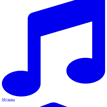
Музыка