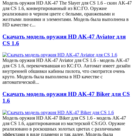
Модель оружия HD AK-47 The Slayer для CS 1.6 - скин AK-47
для CS 1.6, конвертированный из КС:ГО. Оружие
реализовано в черном цвете с белыми, оранжевыми и
желтыми линиями и элементами. Модель была выполнена в
HD качестве с...
Скачать модель оружия HD AK-47 Aviator для
CS 1.6
Модель оружия HD AK-47 Aviator для CS 1.6 - модель AK-47
для CS 1.6, перекочевавшая из КС:ГО. Автомат имеет дизайн
внутренней обшивки кабины пилота, что смотрится очень
круто. Модель была выполнена в HD качестве с
автоматической...
Скачать модель оружия HD AK-47 Biker для CS
1.6
Модель оружия HD AK-47 Biker для CS 1.6 - модель AK-47
для CS 1.6, адаптированная из мастерской CS:GO. Оружие
реализовано в роскошных золотых цветах с различными
эффектами в виде пламени и так далее. Модель была