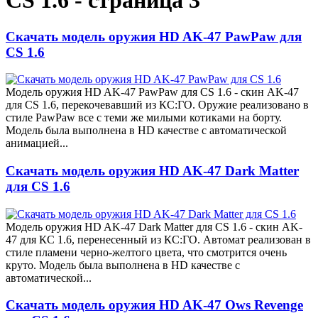
CS 1.6 - страница 3
Скачать модель оружия HD AK-47 PawPaw для
CS 1.6
Модель оружия HD AK-47 PawPaw для CS 1.6 - скин AK-47
для CS 1.6, перекочевавший из КС:ГО. Оружие реализовано в
стиле PawPaw все с теми же милыми котиками на борту.
Модель была выполнена в HD качестве с автоматической
анимацией...
Скачать модель оружия HD AK-47 Dark Matter
для CS 1.6
Модель оружия HD AK-47 Dark Matter для CS 1.6 - скин AK-
47 для КС 1.6, перенесенный из КС:ГО. Автомат реализован в
стиле пламени черно-желтого цвета, что смотрится очень
круто. Модель была выполнена в HD качестве с
автоматической...
Скачать модель оружия HD AK-47 Ows Revenge